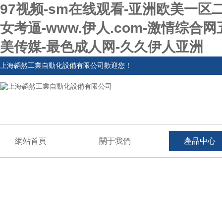
97视频-sm在线观看-亚洲欧美一区
女考逼-www.伊人.com-激情综合网
美传媒-最色成人网-久久伊人亚洲
上海韜然工業自動化設備有限公司歡迎您！
網站首頁
關于我們
產品中心